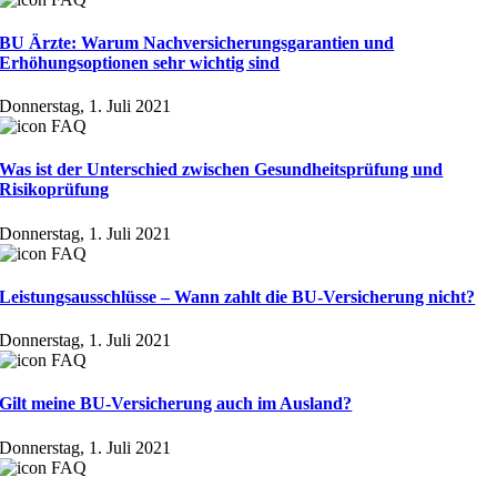
BU Ärzte: Warum Nachversicherungsgarantien und
Erhöhungsoptionen sehr wichtig sind
Donnerstag, 1. Juli 2021
Was ist der Unterschied zwischen Gesundheitsprüfung und
Risikoprüfung
Donnerstag, 1. Juli 2021
Leistungsausschlüsse – Wann zahlt die BU-Versicherung nicht?
Donnerstag, 1. Juli 2021
Gilt meine BU-Versicherung auch im Ausland?
Donnerstag, 1. Juli 2021