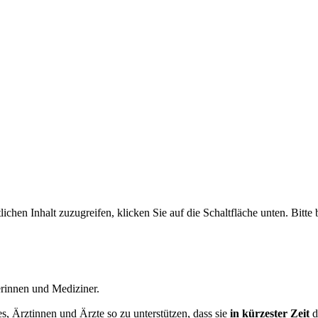
lichen Inhalt zuzugreifen, klicken Sie auf die Schaltfläche unten. Bitt
nerinnen und Mediziner.
s, Ärztinnen und Ärzte so zu unterstützen, dass sie
in kürzester Zeit
d