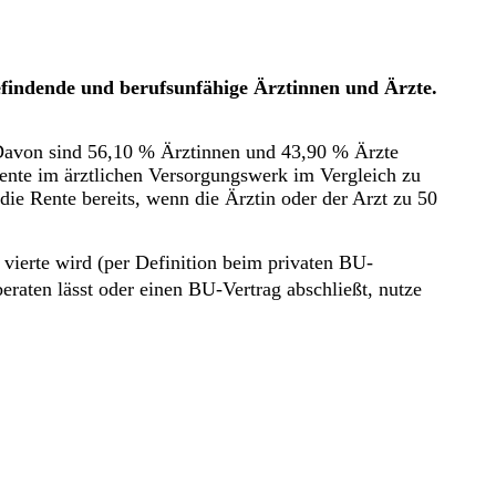
befindende und berufsunfähige Ärztinnen und Ärzte.
avon sind 56,10 % Ärztinnen und 43,90 % Ärzte
rente im ärztlichen Versorgungswerk im Vergleich zu
die Rente bereits, wenn die Ärztin oder der Arzt zu 50
 vierte wird (per Definition beim privaten BU-
eraten lässt oder einen BU-Vertrag abschließt, nutze