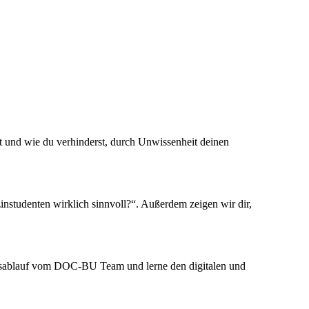
 und wie du verhinderst, durch Unwissenheit deinen
nstudenten wirklich sinnvoll?“. Außerdem zeigen wir dir,
ngsablauf vom DOC-BU Team und lerne den digitalen und