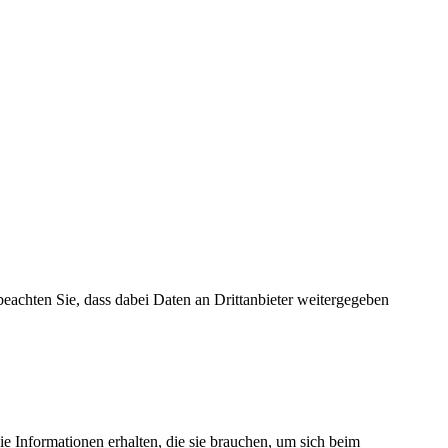
e beachten Sie, dass dabei Daten an Drittanbieter weitergegeben
ie Informationen erhalten, die sie brauchen, um sich beim