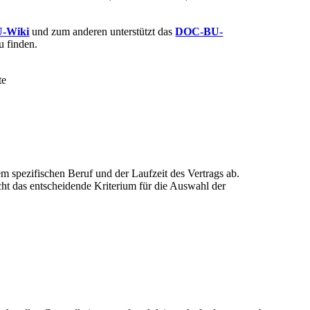
-Wiki
und zum anderen unterstützt das
DOC-BU-
u finden.
m spezifischen Beruf und der Laufzeit des Vertrags ab.
icht das entscheidende Kriterium für die Auswahl der