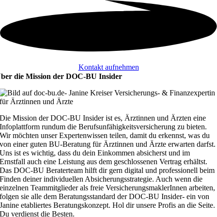
Kontakt aufnehmen
ber die Mission der DOC-BU Insider
Die Mission der DOC-BU Insider ist es, Ärztinnen und Ärzten eine
Infoplattform rundum die Berufsunfähigkeitsversicherung zu bieten.
Wir möchten unser Expertenwissen teilen, damit du erkennst, was du
von einer guten BU-Beratung für Ärztinnen und Ärzte erwarten darfst.
Uns ist es wichtig, dass du dein Einkommen absicherst und im
Ernstfall auch eine Leistung aus dem geschlossenen Vertrag erhältst.
Das DOC-BU Beraterteam hilft dir gern digital und professionell beim
Finden deiner individuellen Absicherungsstrategie. Auch wenn die
einzelnen Teammitglieder als freie VersicherungsmaklerInnen arbeiten,
folgen sie alle dem Beratungsstandard der DOC-BU Insider- ein von
Janine etabliertes Beratungskonzept. Hol dir unsere Profis an die Seite.
Du verdienst die Besten.