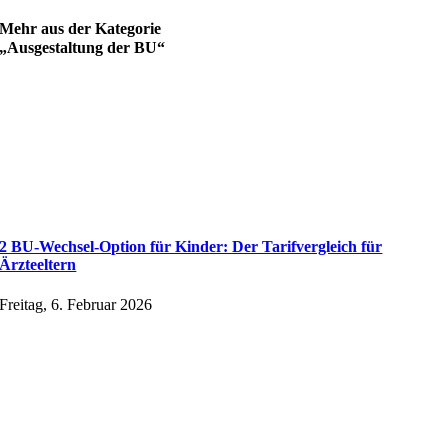
Mehr aus der Kategorie
„Ausgestaltung der BU“
2 BU-Wechsel-Option für Kinder: Der Tarifvergleich für
Ärzteeltern
Freitag, 6. Februar 2026